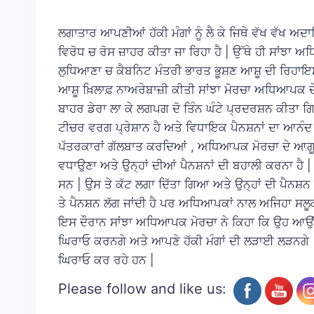
ਲਗਾਤਾਰ ਆਪਣੀਆਂ ਹੱਕੀ ਮੰਗਾਂ ਨੂੰ ਲੈ ਕੇ ਜਿਥੇ ਵੱਖ ਵੱਖ ਅਦ
ਵਿਰੋਧ ਚ ਰੋਸ ਜ਼ਾਹਰ ਕੀਤਾ ਜਾ ਰਿਹਾ ਹੈ | ਉੱਥੇ ਹੀ ਸਾਂਝਾ 
ਲੁਧਿਆਣਾ ਚ ਕੈਬਨਿਟ ਮੰਤਰੀ ਭਾਰਤ ਭੂਸ਼ਣ ਆਸ਼ੂ ਦੀ ਰਿਹਾਇਸ਼
ਆਸ਼ੂ ਖ਼ਿਲਾਫ਼ ਨਾਅਰੇਬਾਜ਼ੀ ਕੀਤੀ ਸਾਂਝਾ ਮੋਰਚਾ ਅਧਿਆਪਕ ਦੇ
ਬਾਹਰ ਡੇਰਾ ਲਾ ਕੇ ਲਗਪਗ ਦੋ ਤਿੰਨ ਘੰਟੇ ਪ੍ਰਦਰਸ਼ਨ ਕੀਤਾ
ਟੀਚਰ ਵਰਗ ਪ੍ਰੇਸ਼ਾਨ ਹੈ ਅਤੇ ਵਿਧਾਇਕ ਪੈਨਸ਼ਨਾਂ ਦਾ ਆਨੰਦ ਮ
ਪੱਤਰਕਾਰਾਂ ਗੱਲਬਾਤ ਕਰਦਿਆਂ , ਅਧਿਆਪਕ ਮੋਰਚਾ ਦੇ ਆਗੂਆਂ
ਵਧਾਉਣਾ ਅਤੇ ਉਨ੍ਹਾਂ ਦੀਆਂ ਪੈਨਸ਼ਨਾਂ ਦੀ ਬਹਾਲੀ ਕਰਨਾ ਹੈ
ਸਨ | ਉਸ ਤੇ ਕੱਟ ਲਗਾ ਦਿੱਤਾ ਗਿਆ ਅਤੇ ਉਨ੍ਹਾਂ ਦੀ ਪੈਨਸ਼
ਤੇ ਪੈਨਸ਼ਨ ਲੱਗ ਜਾਂਦੀ ਹੈ ਪਰ ਅਧਿਆਪਕਾਂ ਨਾਲ ਅਜਿਹਾ ਸਲੂਕ 
ਇਸ ਦੌਰਾਨ ਸਾਂਝਾ ਅਧਿਆਪਕ ਮੋਰਚਾ ਨੇ ਕਿਹਾ ਕਿ ਉਹ ਆਉਂ
ਘਿਰਾਓ ਕਰਨਗੇ ਅਤੇ ਆਪਣੇ ਹੱਕੀ ਮੰਗਾਂ ਦੀ ਲੜਾਈ ਲੜਨਗੇ | 
ਘਿਰਾਓ ਕਰ ਰਹੇ ਹਨ |
Please follow and like us: