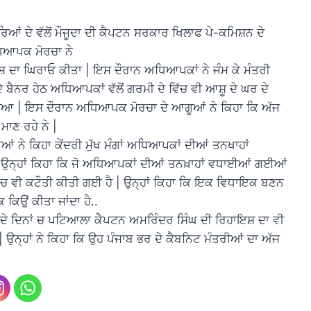
ਾਰਿਆਂ ਦੇ ਵੱਲੋਂ ਮੌਜੂਦਾ ਦੀ ਕੈਪਟਨ ਸਰਕਾਰ ਖਿਲਾਫ ਪੇ-ਕਮਿਸ਼ਨ ਦੇ
ਅਧਿਆਪਕ ਮੋਰਚਾ ਨੇ
 ਦਾ ਘਿਰਾਓ ਕੀਤਾ | ਇਸ ਦੌਰਾਨ ਅਧਿਆਪਕਾਂ ਨੇ ਜੰਮ ਕੇ ਮੰਤਰੀ
 ਬੈਨਰ ਹੇਠ ਅਧਿਆਪਕਾਂ ਵੱਲੋਂ ਗਰਮੀ ਦੇ ਵਿੱਚ ਵੀ ਆਸ਼ੂ ਦੇ ਘਰ ਦੇ
 ਗਿਆ | ਇਸ ਦੌਰਾਨ ਅਧਿਆਪਕ ਮੋਰਚਾ ਦੇ ਆਗੂਆਂ ਨੇ ਕਿਹਾ ਕਿ ਅੱਜ
ਾਣ ਰਹੇ ਨੇ |
 ਨੇ ਕਿਹਾ ਕੇਂਦਰੀ ਮੁੱਖ ਮੰਗਾਂ ਅਧਿਆਪਕਾਂ ਦੀਆਂ ਤਨਖਾਹਾਂ
 | ਉਨ੍ਹਾਂ ਕਿਹਾ ਕਿ ਜੋ ਅਧਿਆਪਕਾਂ ਦੀਆਂ ਤਨਖ਼ਾਹਾਂ ਵਧਾਈਆਂ ਗਈਆਂ
ਨ ਚ ਵੀ ਕਟੌਤੀ ਕੀਤੀ ਗਈ ਹੈ | ਉਨ੍ਹਾਂ ਕਿਹਾ ਕਿ ਇਕ ਵਿਧਾਇਕ ਬਣਨ
ਕਿਉਂ ਕੀਤਾ ਜਾਂਦਾ ਹੈ..
ਦੇ ਦਿਨਾਂ ਚ ਪਟਿਆਲਾ ਕੈਪਟਨ ਅਮਰਿੰਦਰ ਸਿੰਘ ਦੀ ਰਿਹਾਇਸ਼ ਦਾ ਵੀ
ਉਨ੍ਹਾਂ ਨੇ ਕਿਹਾ ਕਿ ਉਹ ਪੰਜਾਬ ਭਰ ਦੇ ਕੈਬਨਿਟ ਮੰਤਰੀਆਂ ਦਾ ਅੱਜ