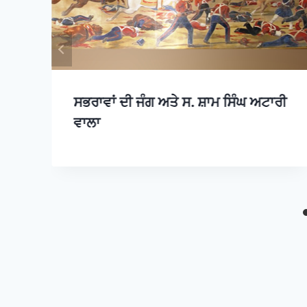
ਸਭਰਾਵਾਂ ਦੀ ਜੰਗ ਅਤੇ ਸ. ਸ਼ਾਮ ਸਿੰਘ ਅਟਾਰੀ
ਵਾਲਾ