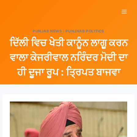
PUNJAB NEWS
|
PUNJNAB POLITICS
ਦਿੱਲੀ ਵਿਚ ਖੇਤੀ ਕਾਨੂੰਨ ਲਾਗੂ ਕਰਨ
ਵਾਲਾ ਕੇਜਰੀਵਾਲ ਨਰਿੰਦਰ ਮੋਦੀ ਦਾ
ਹੀ ਦੂਜਾ ਰੂਪ : ਤ੍ਰਿਪਤ ਬਾਜਵਾ