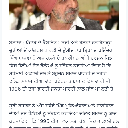
ਬਟਾਲਾ : ਪੰਜਾਬ ਦੇ ਕੈਬਨਿਟ ਮੰਤਰੀ ਅਤੇ ਹਲਕਾ ਫਤਹਿਗੜ੍ਹ
ਚੂੜੀਆਂ ਤੋਂ ਕਾਂਗਰਸ ਪਾਰਟੀ ਦੇ ਉਮੀਦਵਾਰ ਤ੍ਰਿਪਤ ਰਜਿੰਦਰ
ਸਿੰਘ ਬਾਜਵਾ ਨੇ ਅੱਜ ਹਲਕੇ ਦੇ ਤਕਰੀਬਨ ਅੱਧੀ ਦਰਜਨ ਪਿੰਡਾਂ
ਵਿਚ ਹੋਈਆਂ ਚੋਣ ਰੈਲੀਆਂ ਨੂੰ ਸੰਬੋਧਨ ਕਰਦਿਆਂ ਕਿਹਾ ਹੈ ਕਿ
ਸ਼੍ਰੋਮਣੀ ਅਕਾਲੀ ਦਲ ਨੇ ਬਹੁਜਨ ਸਮਾਜ ਪਾਰਟੀ ਦੇ ਸਹਾਰੇ
ਦਲਿਤ ਸਮਾਜ ਦੀਆਂ ਵੋਟਾਂ ਬਟੋਰਨ ਤੋਂ ਬਾਅਦ ਇਸ ਵਾਰੀ ਵੀ
1996 ਦੀ ਤਰਾਂ ਭਾਰਤੀ ਜਨਤਾ ਪਾਰਟੀ ਨਾਲ ਸਾਂਝ ਪਾ ਲੈਣੀ ਹੈ।
ਸ਼੍ਰੀ ਬਾਜਵਾ ਨੇ ਅੱਜ ਸਵੇਰੇ ਪਿੰਡ ਮੂਲਿਆਂਵਾਲ ਅਤੇ ਦਾਬਾਂਵਾਲ
ਦੀਆਂ ਚੋਣ ਰੈਲੀਆਂ ਨੂੰ ਸੰਬੋਧਨ ਕਰਦਿਆਂ ਦਲਿਤ ਸਮਾਜ ਨੂੰ ਯਾਦ
ਕਰਵਾਇਆ ਕਿ 1996 ਦੀਆਂ ਲੋਕ ਸਭਾ ਚੋਣਾਂ ਵਿਚ ਅਕਾਲੀ ਦਲ