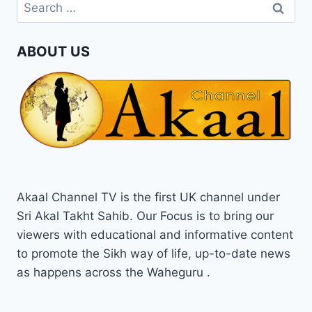
ABOUT US
Akaal Channel TV is the first UK channel under
Sri Akal Takht Sahib. Our Focus is to bring our
viewers with educational and informative content
to promote the Sikh way of life, up-to-date news
as happens across the Waheguru .