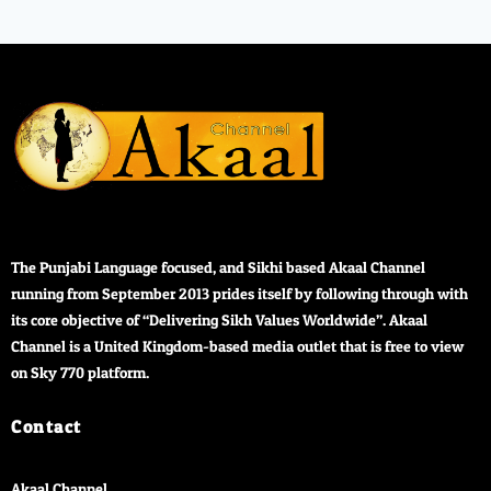
The Punjabi Language focused, and Sikhi based Akaal Channel
running from September 2013 prides itself by following through with
its core objective of “Delivering Sikh Values Worldwide”. Akaal
Channel is a United Kingdom-based media outlet that is free to view
on Sky 770 platform.
Contact
Akaal Channel