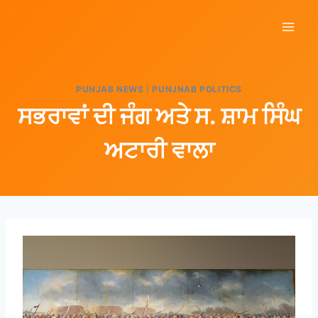
PUNJAB NEWS
|
PUNJNAB POLITICS
ਸਭਰਾਵਾਂ ਦੀ ਜੰਗ ਅਤੇ ਸ. ਸ਼ਾਮ ਸਿੰਘ
ਅਟਾਰੀ ਵਾਲਾ