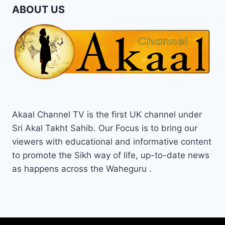
ABOUT US
Akaal Channel TV is the first UK channel under
Sri Akal Takht Sahib. Our Focus is to bring our
viewers with educational and informative content
to promote the Sikh way of life, up-to-date news
as happens across the Waheguru .