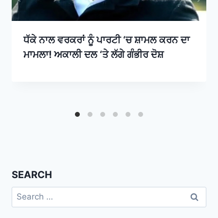
ਧੱਕੇ ਨਾਲ ਵਰਕਰਾਂ ਨੂੰ ਪਾਰਟੀ ‘ਚ ਸ਼ਾਮਲ ਕਰਨ ਦਾ
ਮਾਮਲਾ! ਅਕਾਲੀ ਦਲ ‘ਤੇ ਲੱਗੇ ਗੰਭੀਰ ਦੋਸ਼
SEARCH